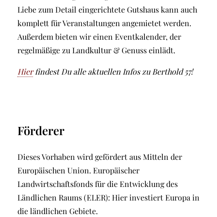
Liebe zum Detail eingerichtete Gutshaus kann auch
komplett für Veranstaltungen angemietet werden.
Außerdem bieten wir einen Eventkalender, der
regelmäßige zu Landkultur & Genuss einlädt.
Hier
findest Du alle aktuellen Infos zu Berthold 57!
Förderer
Dieses Vorhaben wird gefördert aus Mitteln der
Europäischen Union. Europäischer
Landwirtschaftsfonds für die Entwicklung des
Ländlichen Raums (ELER): Hier investiert Europa in
die ländlichen Gebiete.