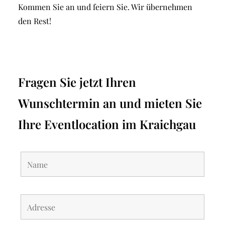
Kommen Sie an und feiern Sie. Wir übernehmen
den Rest!
Fragen Sie jetzt Ihren
Wunschtermin an und mieten Sie
Ihre Eventlocation im Kraichgau