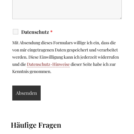
Datenschutz
*
Mit Absendung dieses Formulars willige ich ein, dass die
von mir eingetragenen Daten gespeichert und verarbeitet
werden. Diese Einwilligung kann ich jederzeit widerrufen
und die
Datenschutz-Hinweise
dieser Seite habe ich zur
Kenntnis genommen.
Häufige Fragen