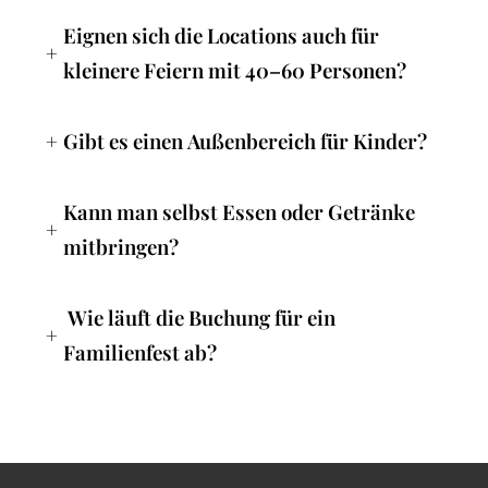
Eignen sich die Locations auch für
+
kleinere Feiern mit 40–60 Personen?
+
Gibt es einen Außenbereich für Kinder?
Kann man selbst Essen oder Getränke
+
mitbringen?
Wie läuft die Buchung für ein
+
Familienfest ab?