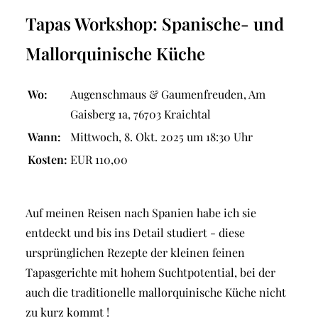
Tapas Workshop: Spanische- und
Mallorquinische Küche
Wo:
Augenschmaus & Gaumenfreuden, Am
Gaisberg 1a, 76703 Kraichtal
Wann:
Mittwoch, 8. Okt. 2025 um 18:30 Uhr
Kosten:
EUR 110,00
Auf meinen Reisen nach Spanien habe ich sie
entdeckt und bis ins Detail studiert - diese
ursprünglichen Rezepte der kleinen feinen
Tapasgerichte mit hohem Suchtpotential, bei der
auch die traditionelle mallorquinische Küche nicht
zu kurz kommt !