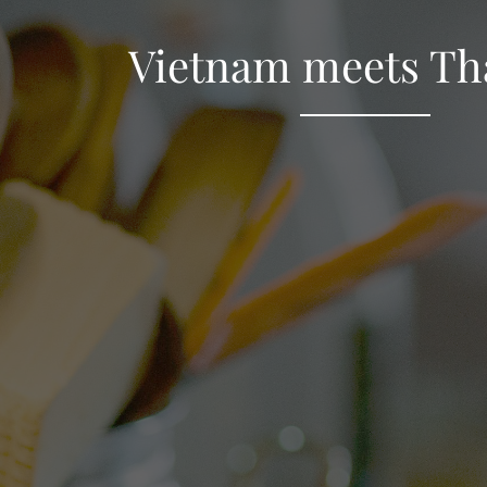
Vietnam meets Th