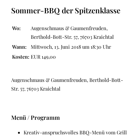
Sommer-BBQ der Spitzenklasse
Wo:
Augenschmaus & Gaumenfreuden,
Berthold-Bott-Str. 57, 76703 Kraichtal
Wann:
Mittwoch, 13. Juni 2018 um 18:30 Uhr
Kosten:
EUR 149,00
Augenschmaus & Gaumenfreuden, Berthold-Bott-
Str. 57, 76703 Kraichtal
Menü / Programm
Kreativ-anspruchsvolles BBQ-Menü vom Grill