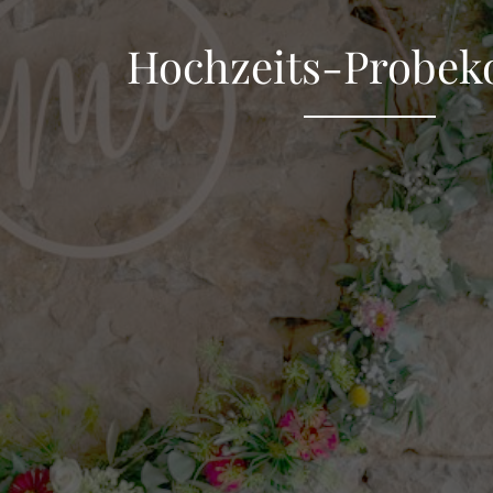
Hochzeits-Probek