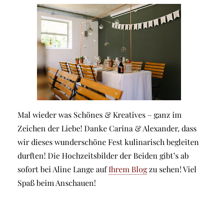
Mal wieder was Schönes & Kreatives – ganz im
Zeichen der Liebe! Danke Carina & Alexander, dass
wir dieses wunderschöne Fest kulinarisch begleiten
durften! Die Hochzeitsbilder der Beiden gibt’s ab
sofort bei Aline Lange auf
Ihrem Blog
zu sehen! Viel
Spaß beim Anschauen!